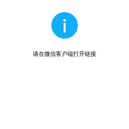
请在微信客户端打开链接